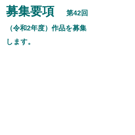
募集要項
第42回
（令和2年度）作品を募集
します。
募集部門