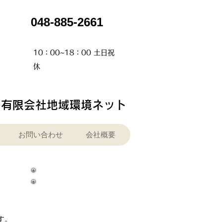
​048-885-2661
​10：00~18：00 土日祝
休
有限会社地域環境ネット
お問い合わせ
会社概要
で
す。