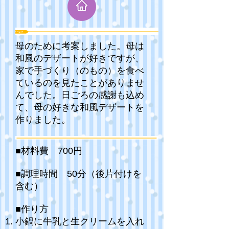
母のために考案しました。母は
和風のデザートが好きですが、
家で手づくり（のもの）を食べ
ているのを見たことがありませ
んでした。日ごろの感謝も込め
て、母の好きな和風デザートを
作りました。
■材料費 700円
■調理時間 50分（後片付けを
含む）
■作り方
小鍋に牛乳と生クリームを入れ