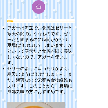
アガーは海藻で、食感はゼリーと
寒天の間のようなものです。ゼリ
ーだと固まるのに時間がかかり、
夏場は溶け出してしまいます。か
といって寒天だと食感が固く美味
しくないので、アガーを使いま
す。
ゼリーのように口当たりがよく、
寒天のように溶けだしません。ま
た、海藻なので栄養も食物繊維も
あります。このことから、夏場に
風邪気味の方におすすめです。